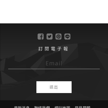
訂閱電子報
送出
最新消息
聯絡我們
網站地圖
常見問題