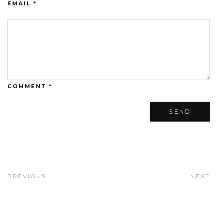
EMAIL *
COMMENT *
PREVIOUS
NEXT