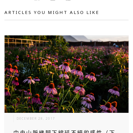
ARTICLES YOU MIGHT ALSO LIKE
DECEMBER 28, 2017
中央山脈緣腳下綿延不絕的感性（下