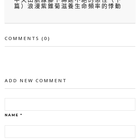
篇）浪漫紫錐菊滋養生命頻率的悸動
COMMENTS
(0)
ADD NEW COMMENT
NAME *