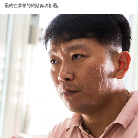
最終在夢想的終點再次相遇。