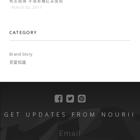
雋永相傳 手感有機紅茶製程
March 02, 2017
CATEGORY
Brand Story
茶葉知識
GET UPDATES FROM NOURII